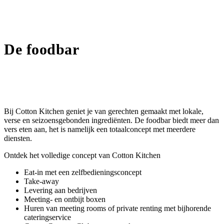
De foodbar
Bij Cotton Kitchen geniet je van gerechten gemaakt met lokale,
verse en seizoensgebonden ingrediënten. De foodbar biedt meer dan
vers eten aan, het is namelijk een totaalconcept met meerdere
diensten.
Ontdek het volledige concept van Cotton Kitchen
Eat-in met een zelfbedieningsconcept
Take-away
Levering aan bedrijven
Meeting- en ontbijt boxen
Huren van meeting rooms of private renting met bijhorende
cateringservice