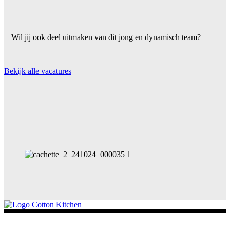
Wil jij ook deel uitmaken van dit jong en dynamisch team?
Bekijk alle vacatures