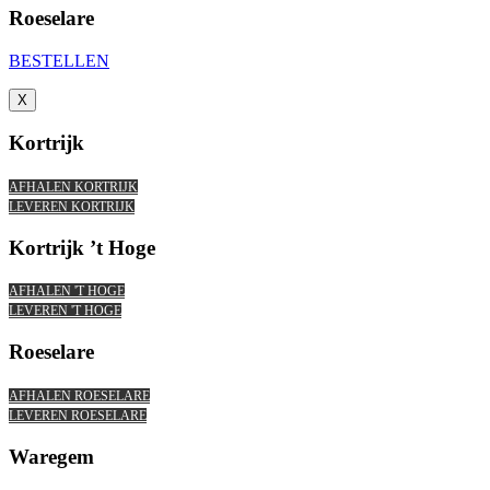
Roeselare
BESTELLEN
X
Kortrijk
AFHALEN KORTRIJK
LEVEREN KORTRIJK
Kortrijk ’t Hoge
AFHALEN 'T HOGE
LEVEREN 'T HOGE
Roeselare
AFHALEN ROESELARE
LEVEREN ROESELARE
Waregem