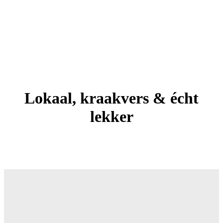
Lokaal, kraakvers & écht
lekker