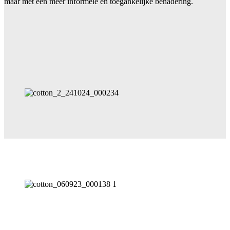
maar met een meer informele en toegankelijke benadering.