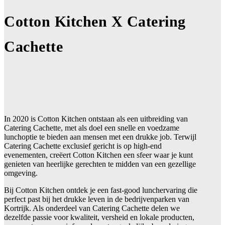
Cotton Kitchen X Catering
Cachette
In 2020 is Cotton Kitchen ontstaan als een uitbreiding van
Catering Cachette, met als doel een snelle en voedzame
lunchoptie te bieden aan mensen met een drukke job. Terwijl
Catering Cachette exclusief gericht is op high-end
evenementen, creëert Cotton Kitchen een sfeer waar je kunt
genieten van heerlijke gerechten te midden van een gezellige
omgeving.
Bij Cotton Kitchen ontdek je een fast-good lunchervaring die
perfect past bij het drukke leven in de bedrijvenparken van
Kortrijk. Als onderdeel van Catering Cachette delen we
dezelfde passie voor kwaliteit, versheid en lokale producten,