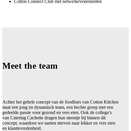
Cotton Connect Club met netwerkevenementen
Meet the team
Achter het gehele concept van de foodbars van Cotton Kitchen
staat een jong en dynamisch team, een hechte groep met een
gedeelde passie voor gezond en vers eten. Ook de collega’s
van Catering Cachette dragen hun steentje bij binnen dit
concept, waardoor we samen streven naar lekker en vers eten
en klanttevredenheid.