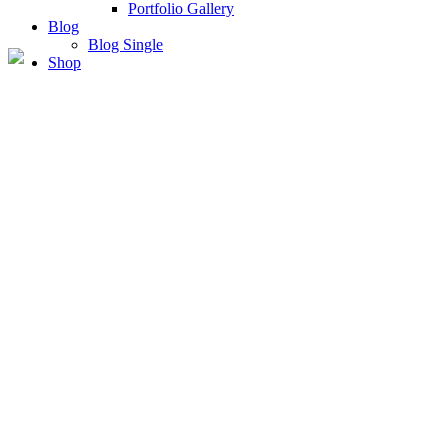
Portfolio Gallery
Blog
Blog Single
Shop
Concept