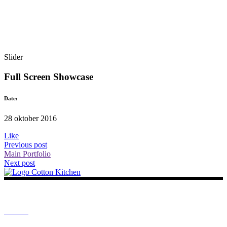
Slider
Full Screen Showcase
Date:
28 oktober 2016
Like
Previous post
Main Portfolio
Next post
HOME