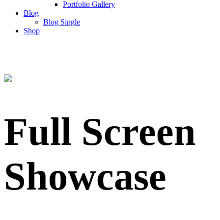
Portfolio Gallery
Blog
Blog Single
Shop
Full Screen
Showcase